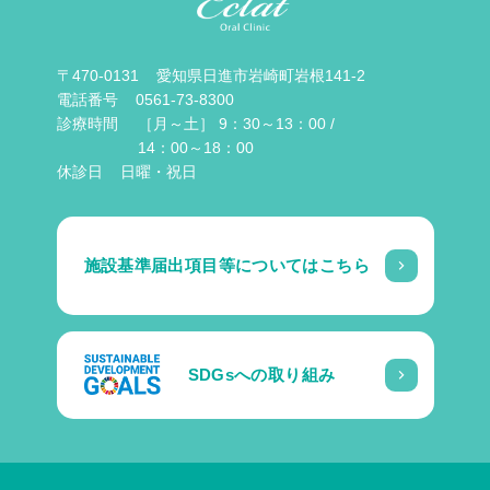
〒470-0131
愛知県日進市岩崎町岩根141-2
電話番号
0561-73-8300
診療時間
［月～土］ 9：30～13：00 /
14：00～18：00
休診日
日曜・祝日
施設基準届出項目等については
こちら
SDGsへの取り組み