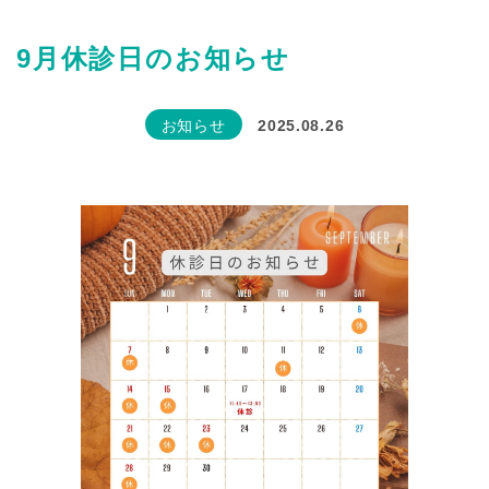
9月休診日のお知らせ
お知らせ
2025.08.26