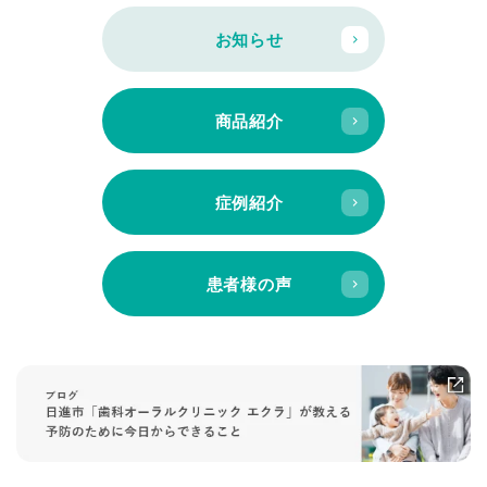
お知らせ
商品紹介
症例紹介
患者様の声