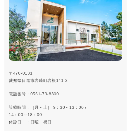
〒470-0131
愛知県日進市岩崎町岩根141-2
電話番号：0561-73-8300
診療時間：［月～土］ 9：30～13：00 /
14：00～18：00
休診日 ：日曜・祝日