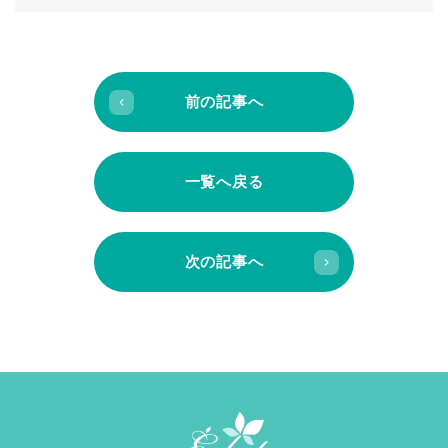
前の記事へ
一覧へ戻る
次の記事へ