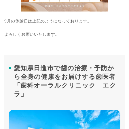
9月の休診日は上記のようになっております。
よろしくお願いいたします。
愛知県日進市で歯の治療・予防か
ら全身の健康をお届けする
歯医者
「歯科オーラルクリニック エク
ラ」